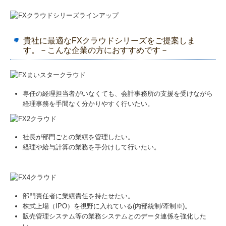
貴社に最適なFXクラウドシリーズをご提案しま
す。－こんな企業の方におすすめです－
専任の経理担当者がいなくても、会計事務所の支援を受けながら
経理事務を手間なく分かりやすく行いたい。
社長が部門ごとの業績を管理したい。
経理や給与計算の業務を手分けして行いたい。
部門責任者に業績責任を持たせたい。
株式上場（IPO）を視野に入れている(内部統制/牽制※)。
販売管理システム等の業務システムとのデータ連係を強化した