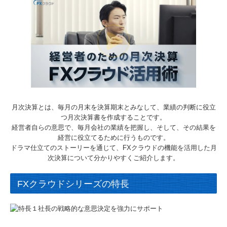
お問合せ
お知らせ
月次決算とは、毎月の月末を決算期末とみなして、業績の判断に役立
つ月次決算書を作成することです。
経営者自らの意思で、毎月会社の業績を把握し、そして、その結果を
経営に役立てるために行うものです。
ドラマ仕立てのストーリーを通じて、FXクラウドの機能を活用した月
次決算について分かりやすくご紹介します。
FXクラウドシリーズの特長