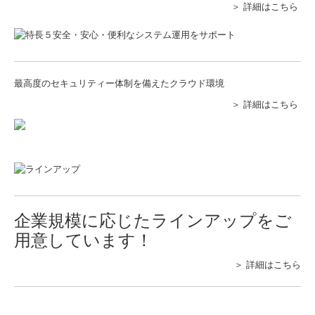
＞ 詳細はこちら
最高度のセキュリティー体制を備えたクラウド環境
＞ 詳細はこちら
企業規模に応じたラインアップをご
⽤意しています！
＞ 詳細はこちら