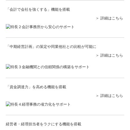
「会計で会社を強くする」機能を搭載
＞ 詳細はこちら
「中期経営計画」の策定や同業他社との比較が可能に
＞ 詳細はこちら
「資金調達力」を高める機能を搭載
＞ 詳細はこちら
経営者・経理担当者をラクにする機能を搭載