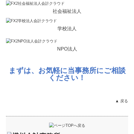
社会福祉法人
学校法人
NPO法人
まずは、お気軽に当事務所にご相談
ください！
▲ 戻る