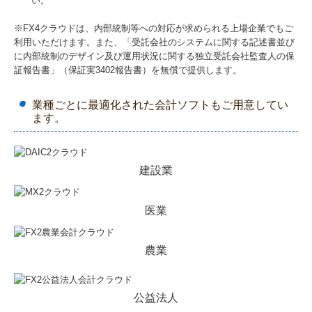
い。
※FX4クラウドは、内部統制等への対応が求められる上場企業でもご
利用いただけます。また、「受託会社のシステムに関する記述書並び
に内部統制のデザイン及び運用状況に関する独立受託会社監査人の保
証報告書」（保証実3402報告書）を無償で提供します。
業種ごとに最適化された会計ソフトもご用意してい
ます。
建設業
医業
農業
公益法人