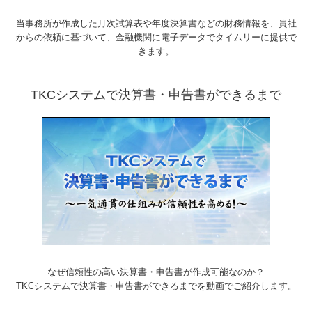
当事務所が作成した月次試算表や年度決算書などの財務情報を、
貴社
からの依頼に基づいて、金融機関に電子データでタイムリーに提供で
きます。
TKCシステムで決算書・申告書ができるまで
なぜ信頼性の高い決算書・申告書が作成可能なのか？
TKCシステムで決算書・申告書ができるまでを動画でご紹介します。