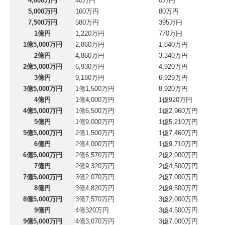
4,000万円
40万円
0万円
5,000万円
160万円
80万円
7,500万円
580万円
395万円
1億円
1,220万円
770万円
1億5,000万円
2,860万円
1,840万円
2億円
4,860万円
3,340万円
2億5,000万円
6,930万円
4,920万円
3億円
9,180万円
6,929万円
3億5,000万円
1億1,500万円
8,920万円
4億円
1億4,000万円
1億920万円
4億5,000万円
1億6,500万円
1億2,960万円
5億円
1億9,000万円
1億5,210万円
5億5,000万円
2億1,500万円
1億7,460万円
6億円
2億4,000万円
1億9,710万円
6億5,000万円
2億6,570万円
2億2,000万円
7億円
2億9,320万円
2億4,500万円
7億5,000万円
3億2,070万円
2億7,000万円
8億円
3億4,820万円
2億9,500万円
8億5,000万円
3億7,570万円
3億2,000万円
9億円
4億320万円
3億4,500万円
9億5,000万円
4億3,070万円
3億7,000万円