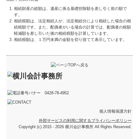
相続財産の総額は、遺産に係る基礎控除額を差し引く前の額で
す。
相続税額は、法定相続人が、法定相続分により相続した場合の相
続税額です。また、配偶者がいる場合の計算では、配偶者の税額
軽減額を差し引いた後の相続税額を計算しています。
相続税額は、１万円未満の金額を切り捨てて表示しています。
個人情報保護方針
外部サービスの利用に関するプライバシーポリシー
Copyright (c) 2015 - 2026 横川会計事務所 All Rights Reserved.